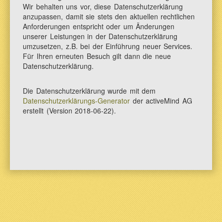
Wir behalten uns vor, diese Datenschutzerklärung
anzupassen, damit sie stets den aktuellen rechtlichen
Anforderungen entspricht oder um Änderungen
unserer Leistungen in der Datenschutzerklärung
umzusetzen, z.B. bei der Einführung neuer Services.
Für Ihren erneuten Besuch gilt dann die neue
Datenschutzerklärung.
Die Datenschutzerklärung wurde mit dem
Datenschutzerklärungs-Generator
der activeMind AG
erstellt (Version 2018-06-22).