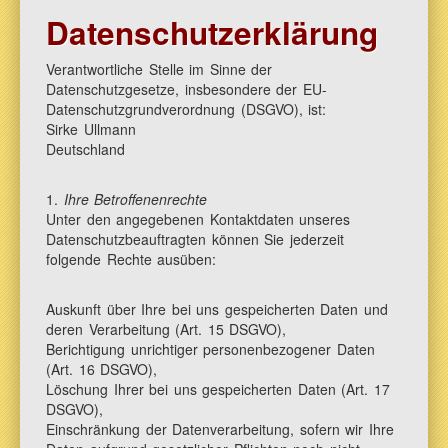
Datenschutzerklärung
Verantwortliche Stelle im Sinne der
Datenschutzgesetze, insbesondere der EU-
Datenschutzgrundverordnung (DSGVO), ist:
Sirke Ullmann
Deutschland
1.
Ihre Betroffenenrechte
Unter den angegebenen Kontaktdaten unseres
Datenschutzbeauftragten können Sie jederzeit
folgende Rechte ausüben:
Auskunft über Ihre bei uns gespeicherten Daten und
deren Verarbeitung (Art. 15 DSGVO),
Berichtigung unrichtiger personenbezogener Daten
(Art. 16 DSGVO),
Löschung Ihrer bei uns gespeicherten Daten (Art. 17
DSGVO),
Einschränkung der Datenverarbeitung, sofern wir Ihre